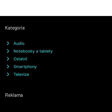
Kategorie
Audio
Notebooky a tablety
Ostatní
Smartphony
Televize
Reklama