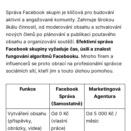
Správa Facebook skupin je klíčová pro budování
aktivní a angažované komunity. Zahrnuje širokou
škálu činností, od moderování obsahu a schvalování
nových členů po plánování a publikaci poutavého
obsahu a organizování soutěží.
Efektivní správa
Facebook skupiny vyžaduje čas, úsilí a znalost
fungování algoritmů Facebooku.
Mnoho firem a
influencerů se proto obrací na profesionální správce
sociálních sítí, kteří jim s touto úlohou pomohou.
Funkce
Facebook
Marketingová
Správa
Agentura
(Samostatně)
Vytváření obsahu
Od 0 Kč
Od 5 000 Kč /
(příspěvky,
(vlastní
měsíc
obrázky, videa)
práce)