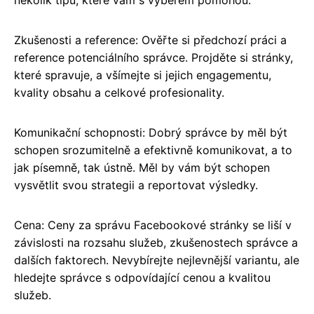
Zkušenosti a reference: Ověřte si předchozí práci a
reference potenciálního správce. Projděte si stránky,
které spravuje, a všímejte si jejich engagementu,
kvality obsahu a celkové profesionality.
Komunikační schopnosti: Dobrý správce by měl být
schopen srozumitelně a efektivně komunikovat, a to
jak písemně, tak ústně. Měl by vám být schopen
vysvětlit svou strategii a reportovat výsledky.
Cena: Ceny za správu Facebookové stránky se liší v
závislosti na rozsahu služeb, zkušenostech správce a
dalších faktorech. Nevybírejte nejlevnější variantu, ale
hledejte správce s odpovídající cenou a kvalitou
služeb.