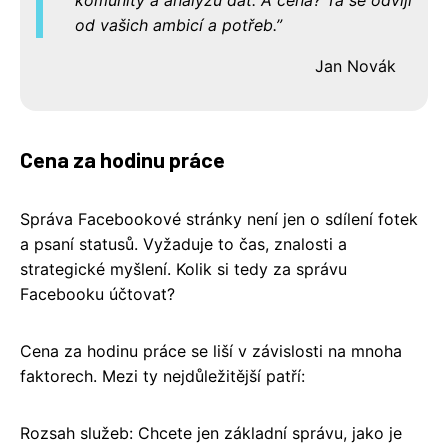
od vašich ambicí a potřeb.
Jan Novák
Cena za hodinu práce
Správa Facebookové stránky není jen o sdílení fotek
a psaní statusů. Vyžaduje to čas, znalosti a
strategické myšlení. Kolik si tedy za správu
Facebooku účtovat?
Cena za hodinu práce se liší v závislosti na mnoha
faktorech. Mezi ty nejdůležitější patří:
Rozsah služeb: Chcete jen základní správu, jako je