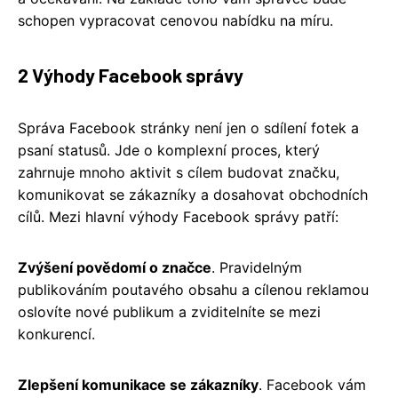
schopen vypracovat cenovou nabídku na míru.
2 Výhody Facebook správy
Správa Facebook stránky není jen o sdílení fotek a
psaní statusů. Jde o komplexní proces, který
zahrnuje mnoho aktivit s cílem budovat značku,
komunikovat se zákazníky a dosahovat obchodních
cílů. Mezi hlavní výhody Facebook správy patří:
Zvýšení povědomí o značce
. Pravidelným
publikováním poutavého obsahu a cílenou reklamou
oslovíte nové publikum a zviditelníte se mezi
konkurencí.
Zlepšení komunikace se zákazníky
. Facebook vám