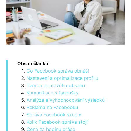
Obsah článku:
Co Facebook správa obnáší
Nastavení a optimalizace profilu
Tvorba poutavého obsahu
Komunikace s fanoušky
Analýza a vyhodnocování výsledků
Reklama na Facebooku
Správa Facebook skupin
Kolik Facebook správa stojí
Cena za hodinu práce