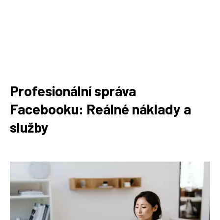
Profesionální správa
Facebooku: Reálné náklady a
služby