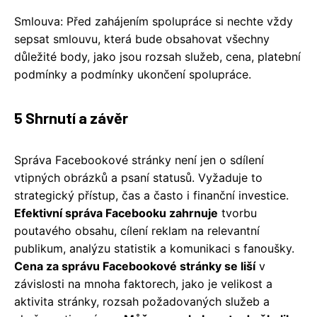
Smlouva: Před zahájením spolupráce si nechte vždy
sepsat smlouvu, která bude obsahovat všechny
důležité body, jako jsou rozsah služeb, cena, platební
podmínky a podmínky ukončení spolupráce.
5 Shrnutí a závěr
Správa Facebookové stránky není jen o sdílení
vtipných obrázků a psaní statusů. Vyžaduje to
strategický přístup, čas a často i finanční investice.
Efektivní správa Facebooku zahrnuje
tvorbu
poutavého obsahu, cílení reklam na relevantní
publikum, analýzu statistik a komunikaci s fanoušky.
Cena za správu Facebookové stránky se liší
v
závislosti na mnoha faktorech, jako je velikost a
aktivita stránky, rozsah požadovaných služeb a