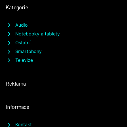
Kategorie
Audio
Notebooky a tablety
Ostatní
Smartphony
Televize
Reklama
Informace
Kontakt