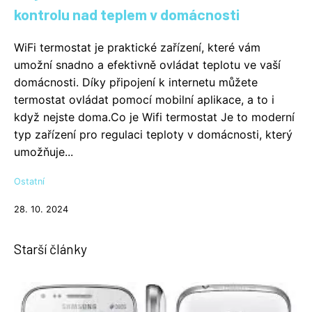
kontrolu nad teplem v domácnosti
WiFi termostat je praktické zařízení, které vám
umožní snadno a efektivně ovládat teplotu ve vaší
domácnosti. Díky připojení k internetu můžete
termostat ovládat pomocí mobilní aplikace, a to i
když nejste doma.Co je Wifi termostat Je to moderní
typ zařízení pro regulaci teploty v domácnosti, který
umožňuje...
Ostatní
28. 10. 2024
Starší články