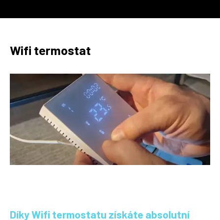
Wifi termostat
Díky Wifi termostatu získáte absolutní