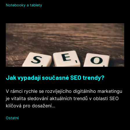
Notebooky a tablety
Jak vypadají současné SEO trendy?
V rámci rychle se rozvíjejícího digitálního marketingu
je vitalita sledování aktuálních trendů v oblasti SEO
klíčová pro dosažení...
Ostatní