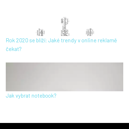
Rok 2020 se blíží: Jaké trendy v online reklamě
čekat?
Jak vybrat notebook?