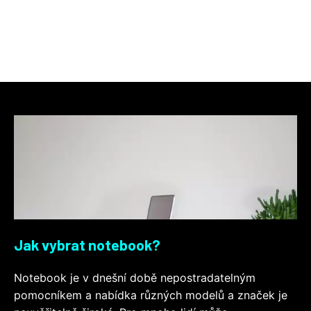
Jak vybrat notebook?
Notebook je v dnešní době nepostradatelným
pomocníkem a nabídka různých modelů a značek je