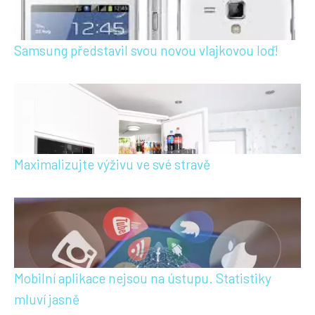
Samsung představil svou novou vlajkovou loď!
Maximalizujte výživu ve své stravě
Mobilní aplikace nejsou na ústupu. Statistiky
mluví jasně