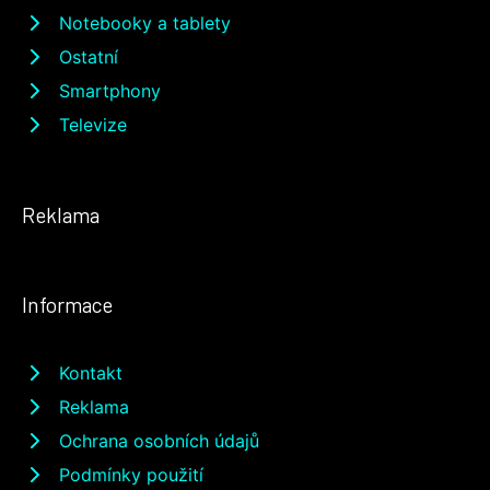
Notebooky a tablety
Ostatní
Smartphony
Televize
Reklama
Informace
Kontakt
Reklama
Ochrana osobních údajů
Podmínky použití