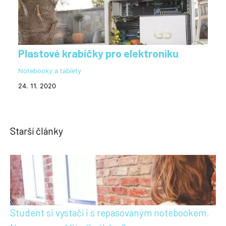
Plastové krabičky pro elektroniku
Notebooky a tablety
24. 11. 2020
Starší články
Student si vystačí i s repasovaným notebookem.