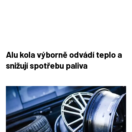
Alu kola výborně odvádí teplo a
snižují spotřebu paliva