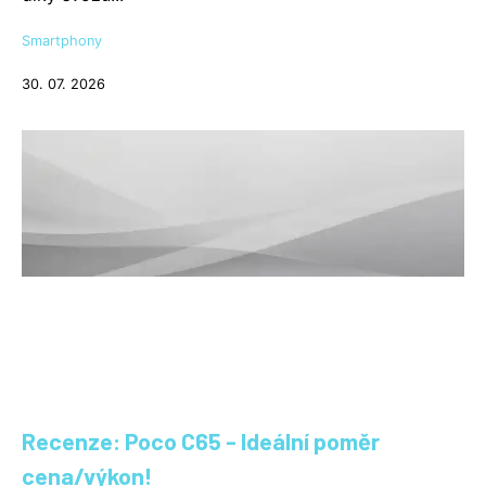
Smartphony
30. 07. 2026
Recenze: Poco C65 - Ideální poměr
cena/výkon!