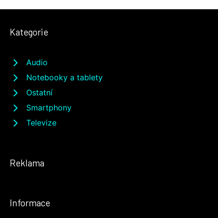
Kategorie
Audio
Notebooky a tablety
Ostatní
Smartphony
Televize
Reklama
Informace