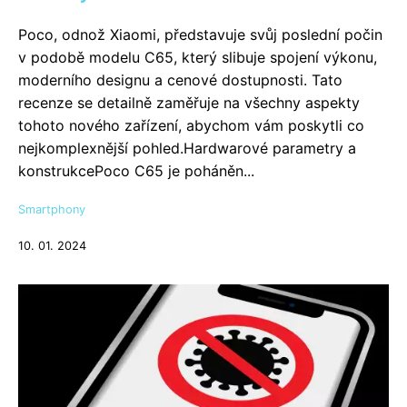
Poco, odnož Xiaomi, představuje svůj poslední počin
v podobě modelu C65, který slibuje spojení výkonu,
moderního designu a cenové dostupnosti. Tato
recenze se detailně zaměřuje na všechny aspekty
tohoto nového zařízení, abychom vám poskytli co
nejkomplexnější pohled.Hardwarové parametry a
konstrukcePoco C65 je poháněn...
Smartphony
10. 01. 2024