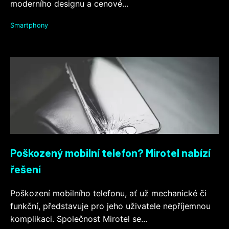
moderního designu a cenové...
Smartphony
Poškozený mobilní telefon? Mirotel nabízí
řešení
Poškození mobilního telefonu, ať už mechanické či
funkční, představuje pro jeho uživatele nepříjemnou
komplikaci. Společnost Mirotel se...