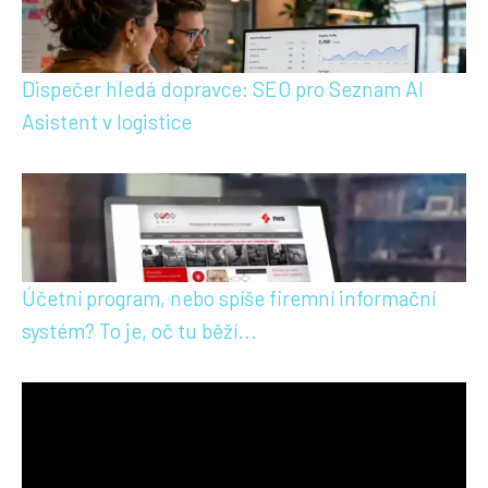
Dispečer hledá dopravce: SEO pro Seznam AI
Asistent v logistice
Účetní program, nebo spíše firemní informační
systém? To je, oč tu běží...