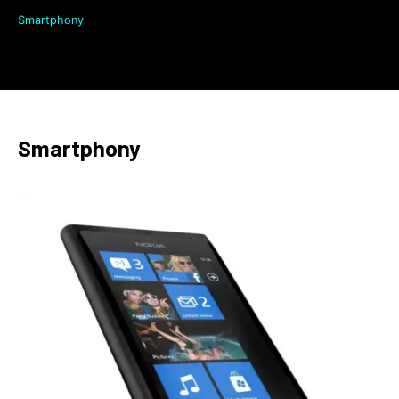
Smartphony
Smartphony