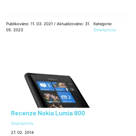
Publikováno: 11. 03. 2021 / Aktualizováno: 31.
Kategorie:
05. 2023
Smartphony
Recenze Nokia Lumia 800
Smartphony
27. 02. 2014