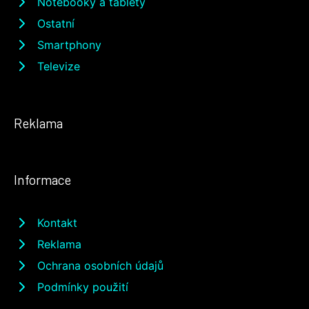
Notebooky a tablety
Ostatní
Smartphony
Televize
Reklama
Informace
Kontakt
Reklama
Ochrana osobních údajů
Podmínky použití