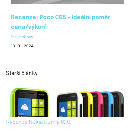
Recenze: Poco C65 - Ideální poměr
cena/výkon!
Smartphony
10. 01. 2024
Starší články
Recenze Nokia Lumia 620