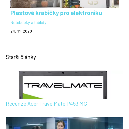
Plastové krabičky pro elektroniku
Notebooky a tablety
24. 11. 2020
Starší články
Recenze Acer TravelMate P453 MG