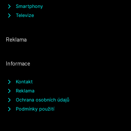
Smartphony
Televize
Reklama
Informace
Kontakt
Reklama
Ochrana osobních údajů
Podmínky použití