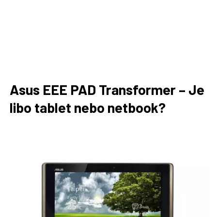
Asus EEE PAD Transformer – Je
libo tablet nebo netbook?