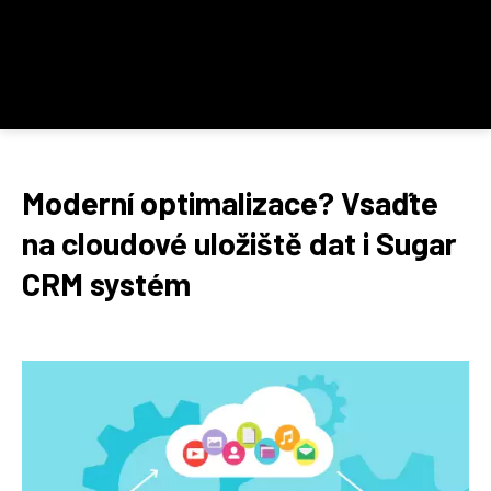
Moderní optimalizace? Vsaďte
na cloudové uložiště dat i Sugar
CRM systém