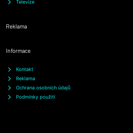
Televize
Reklama
Informace
Kontakt
Reklama
Ochrana osobních údajů
Podmínky použití