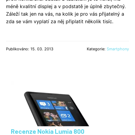
méně kvalitní displej a v podstatě je úplně zbytečný.
Záleží tak jen na vás, na kolik je pro vás přijatelný a
zda se vám vyplatí za něj připlatit několik tisíc.
Publikováno: 15. 03. 2013
Kategorie:
Smartphony
Recenze Nokia Lumia 800