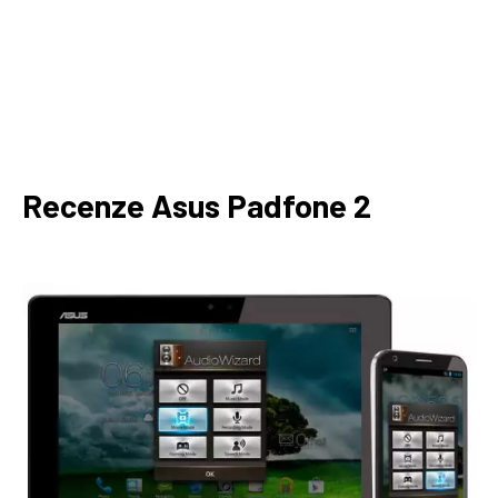
Recenze Asus Padfone 2