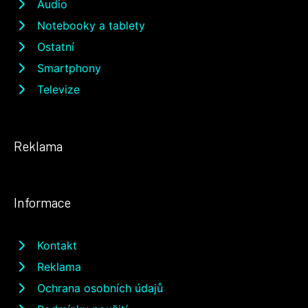
Audio
Notebooky a tablety
Ostatní
Smartphony
Televize
Reklama
Informace
Kontakt
Reklama
Ochrana osobních údajů