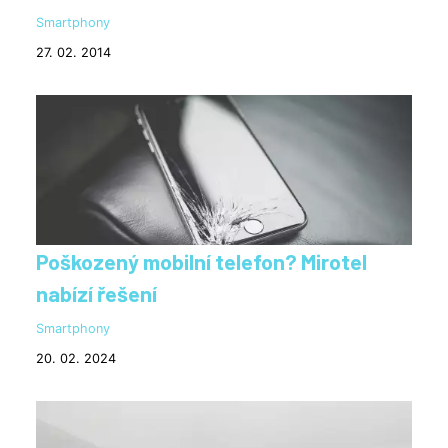
Smartphony
27. 02. 2014
Poškozený mobilní telefon? Mirotel
nabízí řešení
Smartphony
20. 02. 2024