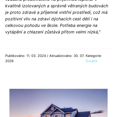
kvalitně izolovaných a správně větraných budovách
je proto zdravé a příjemné vnitřní prostředí, což má
pozitivní vliv na zdraví dýchacích cest dětí i na
celkovou pohodu ve škole. Potřeba energie na
vytápění a chlazení zůstává přitom velmi nízká,"
Publikováno: 11. 03. 2024 / Aktualizováno: 30. 07.
Kategorie:
2026
Ostatní