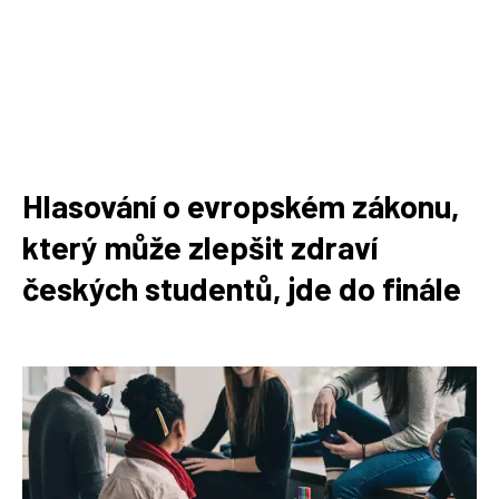
Hlasování o evropském zákonu,
který může zlepšit zdraví
českých studentů, jde do finále