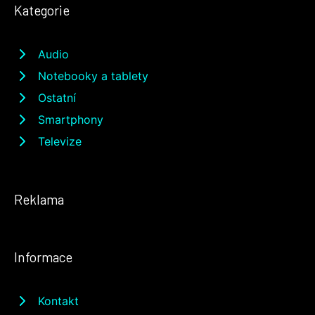
Kategorie
Audio
Notebooky a tablety
Ostatní
Smartphony
Televize
Reklama
Informace
Kontakt