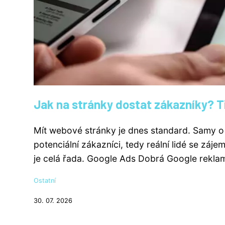
Jak na stránky dostat zákazníky? T
Mít webové stránky je dnes standard. Samy o
potenciální zákazníci, tedy reální lidé se záje
je celá řada. Google Ads Dobrá Google reklama 
Ostatní
30. 07. 2026