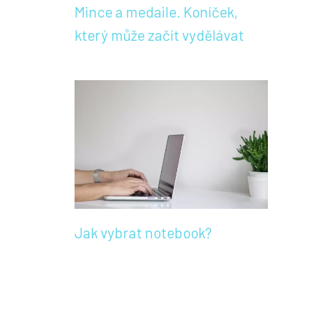
Mince a medaile. Koníček,
který může začít vydělávat
Jak vybrat notebook?