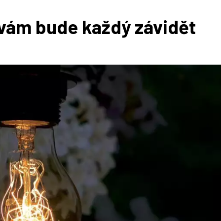
 vám bude každý závidět