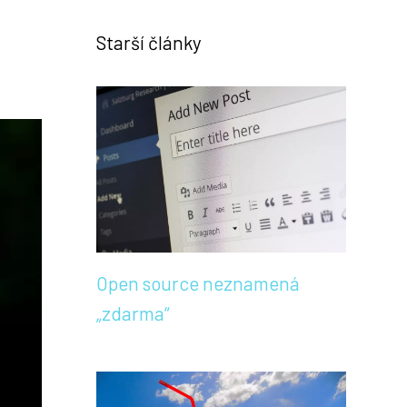
Starší články
Open source neznamená
„zdarma“