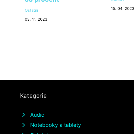
15. 04. 202
Ostatní
03. 11. 2023
Kategorie
Audio
Notebooky a tablety