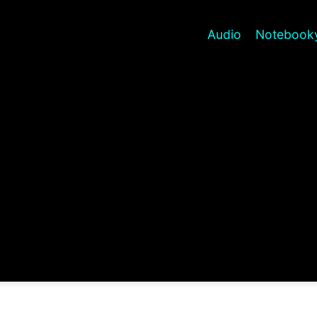
Audio
Notebooky