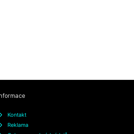
Informace
Kontakt
Reklama