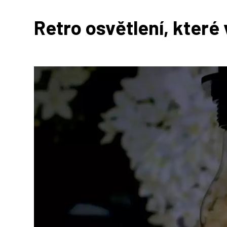
Retro osvětlení, které